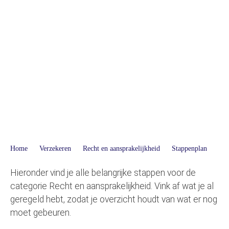
Recht en aansprakelijkheid
Stappenplan
Home
Verzekeren
Recht en aansprakelijkheid
Stappenplan
Hieronder vind je alle belangrijke stappen voor de
categorie Recht en aansprakelijkheid. Vink af wat je al
geregeld hebt, zodat je overzicht houdt van wat er nog
moet gebeuren.